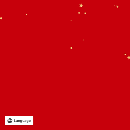
Language