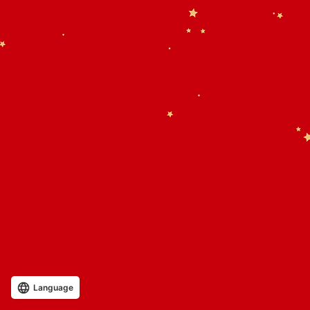
Language