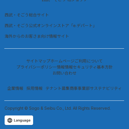
西武・そごう総合サイト
西武・そごう公式オンラインストア「e.デパート」
海外からのお客さま向け情報サイト
サイトマップ
ホームページご利用について
プライバシーポリシー情報
情報セキュリティ基本方針
お問い合わせ
企業情報
採用情報
テナント募集
商事事業部
サステナビリティ
Copyright © Sogo & Seibu Co., Ltd. All Rights Reserved.
Language