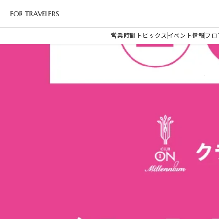
FOR TRAVELERS
営業時間
トピックス
イベント情報
フロ