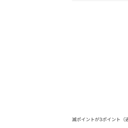
滅ポイントが3ポイント（