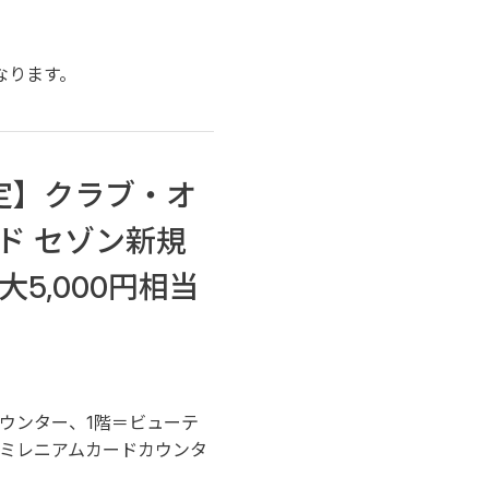
なります。
定】クラブ・オ
ド セゾン新規
5,000円相当
カウンター、1階＝ビューテ
＝ミレニアムカードカウンタ