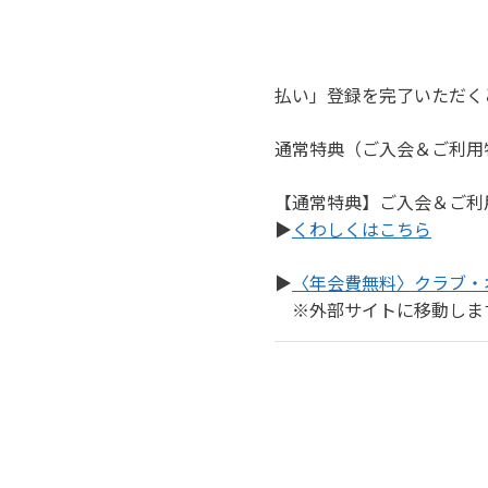
払い」登録を完了いただくと
通常特典（ご入会＆ご利用特
【通常特典】ご入会＆ご利
▶
くわしくはこちら
▶
〈年会費無料〉クラブ・
　※外部サイトに移動しま