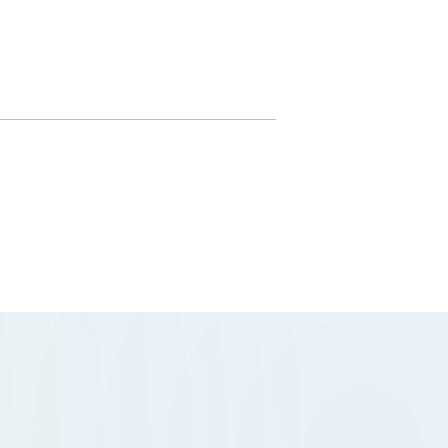
ョッピングパーク ららテラス川口