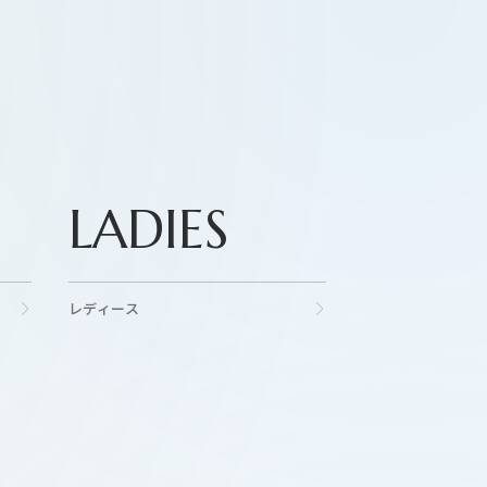
LADIES
レディース