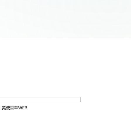
 美流百華WEB