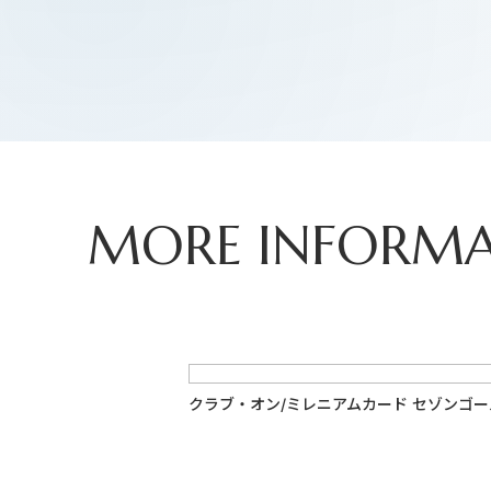
MORE INFORM
クラブ・オン/ミレニアムカード セゾンゴ