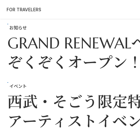
FOR TRAVELERS
お知らせ
GRAND RENEWA
ぞくぞくオープン
イベント
西武・そごう限定
アーティストイベ