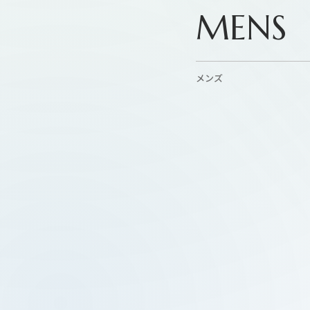
MENS
メンズ