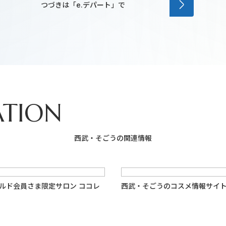
つづきは「e.デパート」で
ATION
西武・そごうの関連情報
ールド会員さま限定サロン ココレ
西武・そごうのコスメ情報サイト