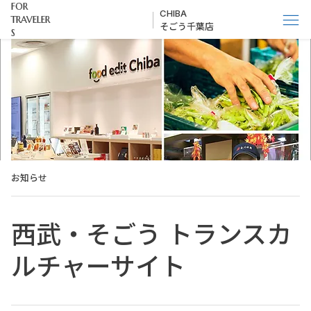
FOR
CHIBA
TRAVELER
そごう千葉店
S
お知らせ
西武・そごう トランスカ
ルチャーサイト