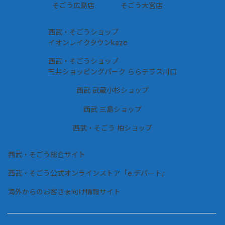
そごう広島店
そごう大宮店
西武・そごうショップ
イオンレイクタウンkaze
西武・そごうショップ
三井ショッピングパーク ららテラス川口
西武 武蔵小杉ショップ
西武 三島ショップ
西武・そごう 柏ショップ
西武・そごう総合サイト
西武・そごう公式オンラインストア「e.デパート」
海外からのお客さま向け情報サイト