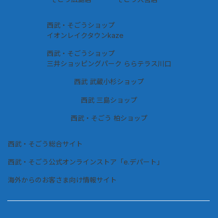
西武・そごうショップ
イオンレイクタウンkaze
西武・そごうショップ
三井ショッピングパーク ららテラス川口
西武 武蔵小杉ショップ
西武 三島ショップ
西武・そごう 柏ショップ
西武・そごう総合サイト
西武・そごう公式オンラインストア「e.デパート」
海外からのお客さま向け情報サイト