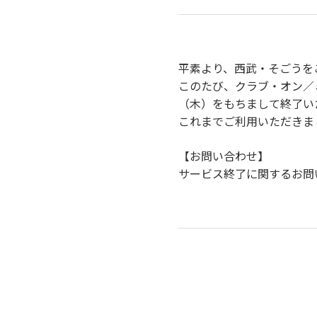
平素より、西武・そごうを
このたび、クラブ・オン／ミ
（木）をもちまして終了い
これまでご利用いただきま
【お問い合わせ】
サービス終了に関するお問