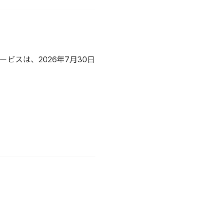
ビスは、2026年7月30日