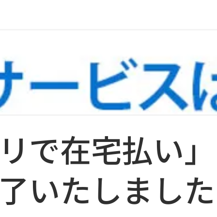
リで在宅払い」
了いたしました