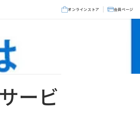
オンラインストア
会員ページ
サービ