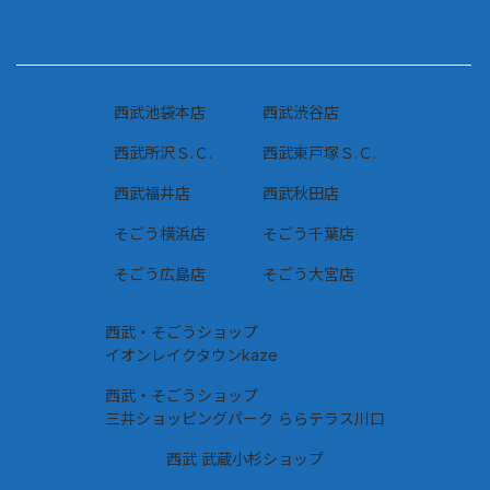
西武池袋本店
西武渋谷店
西武所沢Ｓ.Ｃ.
西武東戸塚Ｓ.Ｃ.
西武福井店
西武秋田店
そごう横浜店
そごう千葉店
そごう広島店
そごう大宮店
西武・そごうショップ
イオンレイクタウンkaze
西武・そごうショップ
三井ショッピングパーク ららテラス川口
西武 武蔵小杉ショップ