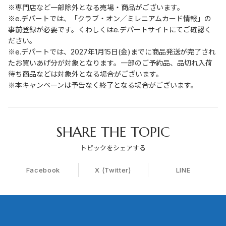
※専門店など一部除外となる売場・商品がございます。
※e.デパートでは、「クラブ・オン／ミレニアムカード情報」の
事前登録が必要です。くわしくはe.デパートサイトにてご確認く
ださい。
※e.デパートでは、2027年1月15日(金)までに商品発送が完了され
たお買いあげ分が対象となります。一部のご予約品、品切れ入荷
待ち商品などは対象外となる場合がございます。
※本キャンペーンは予告なく終了となる場合がございます。
SHARE THE TOPIC
トピックをシェアする
Facebook
X (Twitter)
LINE