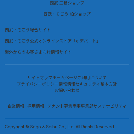
西武 三島ショップ
西武・そごう 柏ショップ
西武・そごう総合サイト
西武・そごう公式オンラインストア「e.デパート」
海外からのお客さま向け情報サイト
サイトマップ
ホームページご利用について
プライバシーポリシー情報
情報セキュリティ基本方針
お問い合わせ
企業情報
採用情報
テナント募集
商事事業部
サステナビリティ
Copyright © Sogo & Seibu Co., Ltd. All Rights Reserved