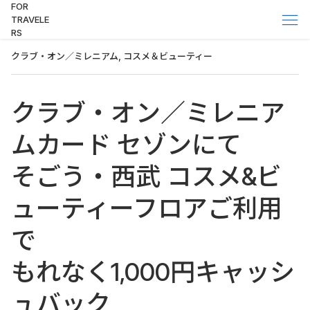
FOR
TRAVELE
RS
クラブ・オン／ミレニアム, コスメ＆ビューティー
クラブ・オン／ミレニア
ムカード セゾンにて
そごう・西武 コスメ&ビ
ューティーフロアご利用
で
もれなく1,000円キャッシ
ュバック