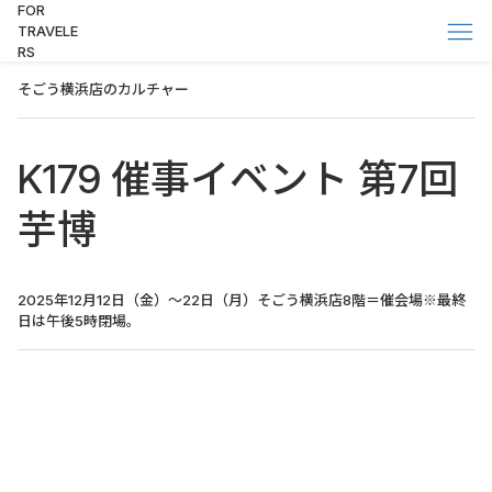
FOR
TRAVELE
RS
そごう横浜店のカルチャー
K179 催事イベント 第7回
芋博
2025年12月12日（金）～22日（月）そごう横浜店8階＝催会場※最終
日は午後5時閉場。