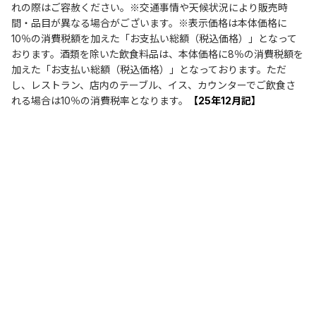
れの際はご容赦ください。※交通事情や天候状況により販売時
間・品目が異なる場合がございます。※表示価格は本体価格に
10％の消費税額を加えた「お支払い総額（税込価格）」となって
おります。酒類を除いた飲食料品は、本体価格に8％の消費税額を
加えた「お支払い総額（税込価格）」となっております。ただ
し、レストラン、店内のテーブル、イス、カウンターでご飲食さ
れる場合は10％の消費税率となります。
【25年12月記】