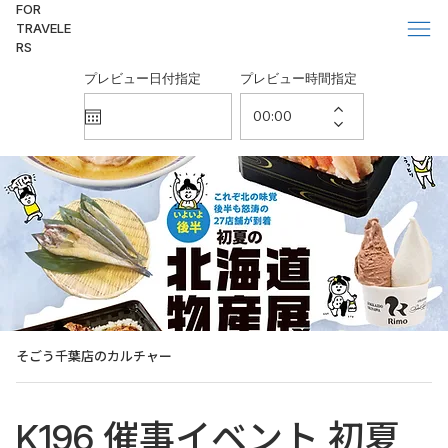
FOR
TRAVELE
RS
プレビュー日付指定
プレビュー時間指定
そごう千葉店のカルチャー
K196 催事イベント 初夏