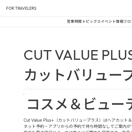
FOR TRAVELERS
営業時間
トピックス
イベント情報
フロ
CUT VALUE PLU
カットバリュー
コスメ＆ビュー
Cut Value Plus+（カットバリュープラス）はヘアカ
ネット予約・アプリからの予約で待ち時間なしでご案内が