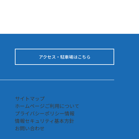
アクセス・駐車場はこちら
サイトマップ
ホームページご利用について
プライバシーポリシー情報
情報セキュリティ基本方針
お問い合わせ