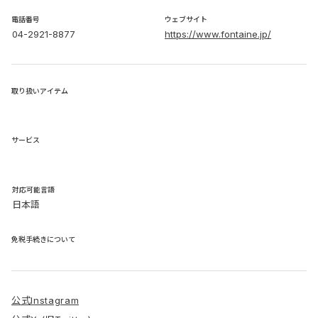
電話番号
ウェブサイト
04-2921-8877
https://www.fontaine.jp/
取り扱いアイテム
サービス
​対応可能言語
日本語
免税手続きについて
公式Instagram