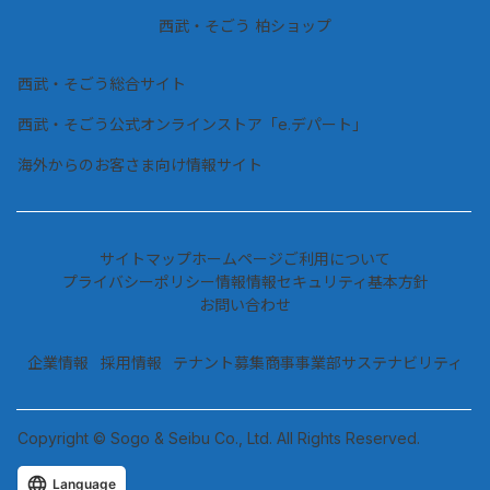
西武・そごう 柏ショップ
西武・そごう総合サイト
西武・そごう公式オンラインストア「e.デパート」
海外からのお客さま向け情報サイト
サイトマップ
ホームページご利用について
プライバシーポリシー情報
情報セキュリティ基本方針
お問い合わせ
企業情報
採用情報
テナント募集
商事事業部
サステナビリティ
Copyright © Sogo & Seibu Co., Ltd. All Rights Reserved.
Language