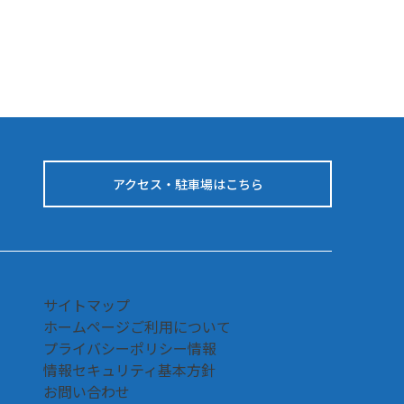
アクセス・駐車場はこちら
サイトマップ
ホームページご利用について
プライバシーポリシー情報
情報セキュリティ基本方針
お問い合わせ