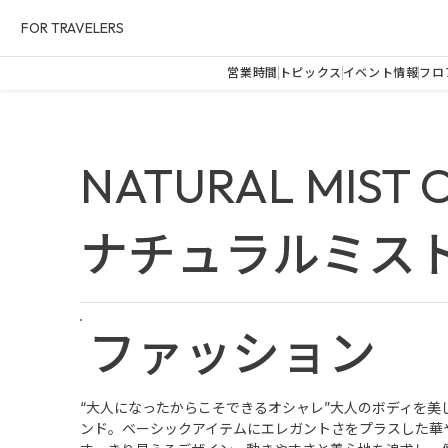
FOR TRAVELERS
営業時間
トピックス
イベント情報
フロ
NATURAL MIST 
ナチュラルミス
ファッション
“大人になったからこそできるオシャレ”大人のボディを美
ンド。ベーシックアイテムにエレガントさをプラスした華