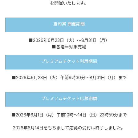
を開催いたします。
夏旬祭 開催期間
■2026年6月23日（火）～8月31日（月）
■各階＝対象売場
プレミアムチケット利用期間
■2026年6月23日（火）午前9時30分～8月31日（月）まで
プレミアムチケット応募期間
■2026年6月1日（月）午前10時～14日（日）23時59分まで
2026年6月14日をもちまして応募の受付は終了しました。