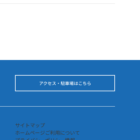
アクセス・駐車場はこちら
サイトマップ
ホームページご利用について