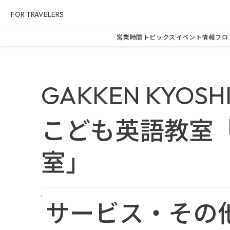
FOR TRAVELERS
営業時間
トピックス
イベント情報
フロ
GAKKEN KYOSH
こども英語教室
室」
サービス・その