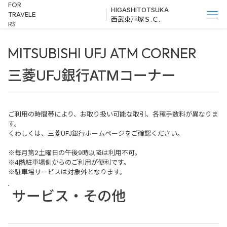
FOR
HIGASHITOTSUKA
TRAVELE
西武東戸塚Ｓ.Ｃ.
RS
MITSUBISHI UFJ ATM CORNER
三菱UFJ銀行ATMコーナー
ご利用の時間帯により、お取り扱い可能な取引、各種手数料が異なりま
す。
くわしくは、三菱UFJ銀行ホームページをご確認ください。
※毎月第2土曜日の午後9時以降は利用不可。
※4階駐車場側からのご利用が便利です。
※駐車場サービスは対象外となります。
サービス・その他