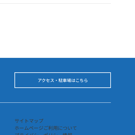
アクセス・駐車場はこちら
サイトマップ
ホームページご利用について