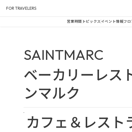
FOR TRAVELERS
営業時間
トピックス
イベント情報
フロ
SAINTMARC
ベーカリーレスト
ンマルク
カフェ＆レスト