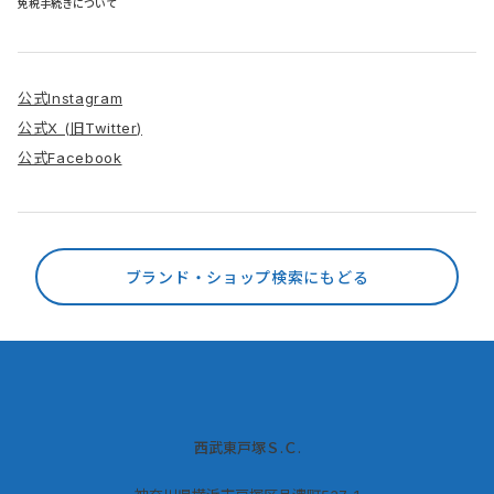
免税手続きについて
公式Instagram
公式X (旧Twitter)
公式Facebook
ブランド・ショップ検索にもどる
西武東戸塚Ｓ.Ｃ.