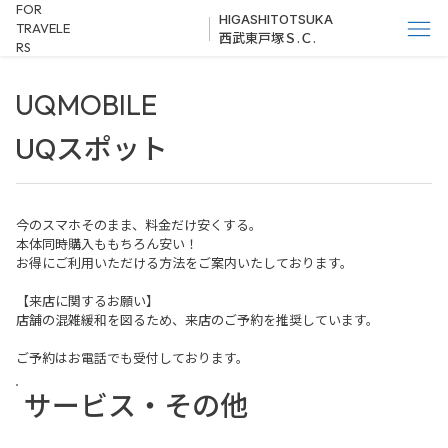
FOR
HIGASHITOTSUKA
TRAVELE
西武東戸塚Ｓ.Ｃ.
RS
UQMOBILE
UQスポット
今のスマホそのまま、料金だけ安くする。
本体同時購入ももちろん安い！
お得にご利用いただける方法をご案内いたしております。
【来店に関するお願い】
店舗の混雑緩和を図るため、来店のご予約を推奨しています。
ご予約はお電話でも受付しております。
サービス・その他