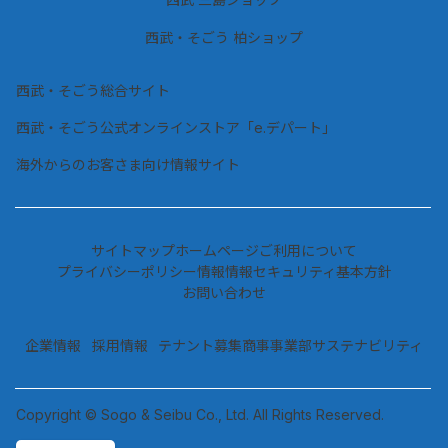
西武・そごう 柏ショップ
西武・そごう総合サイト
西武・そごう公式オンラインストア「e.デパート」
海外からのお客さま向け情報サイト
サイトマップ
ホームページご利用について
プライバシーポリシー情報
情報セキュリティ基本方針
お問い合わせ
企業情報
採用情報
テナント募集
商事事業部
サステナビリティ
Copyright © Sogo & Seibu Co., Ltd. All Rights Reserved.