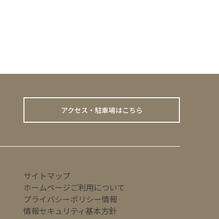
アクセス・駐車場はこちら
サイトマップ
ホームページご利用について
プライバシーポリシー情報
情報セキュリティ基本方針