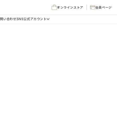
オンラインストア
会員ページ
問い合わせ
SNS公式アカウント