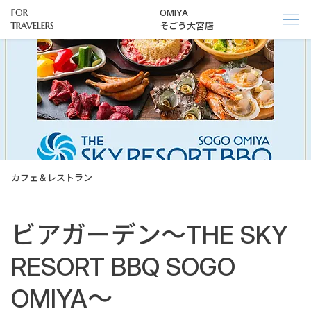
FOR
OMIYA
TRAVELERS
そごう大宮店
カフェ＆レストラン
ビアガーデン～THE SKY
RESORT BBQ SOGO
OMIYA～