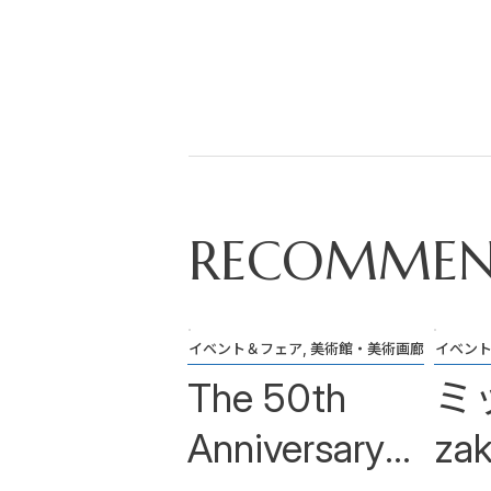
RECOMME
イベント＆フェア, 美術館・美術画廊
イベン
The 50th
ミ
Anniversary
za