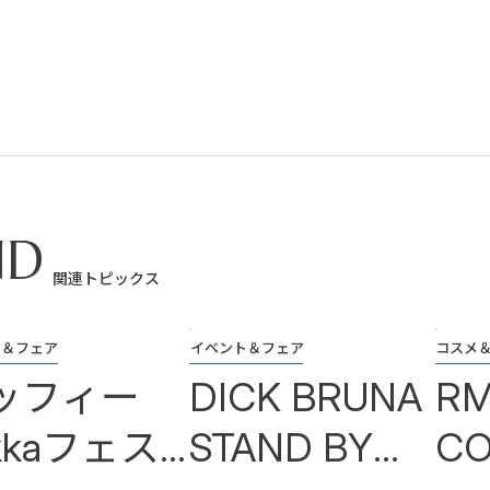
ND
関連トピックス
ト＆フェア
イベント＆フェア
コスメ＆
ッフィー
DICK BRUNA
RM
kkaフェス
STAND BY
CO