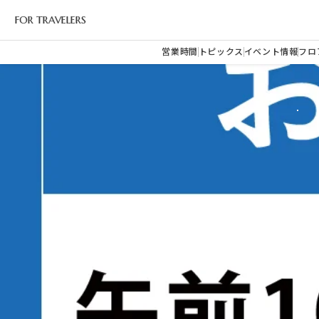
FOR TRAVELERS
営業時間
トピックス
イベント情報
フロ