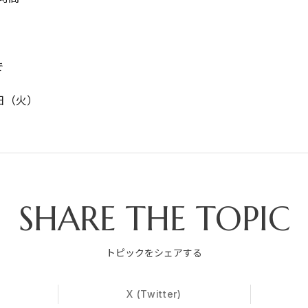
で
日（火）
SHARE THE TOPIC
トピックをシェアする
X (Twitter)