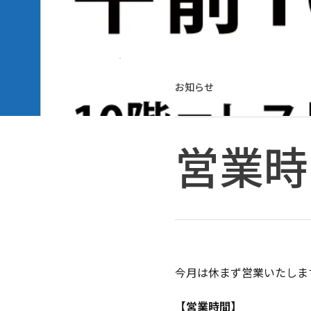
お知らせ
営業時
今月は休まず営業いたしま
【営業時間】