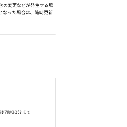
容の変更などが発生する場
となった場合は、随時更新
後7時30分まで］