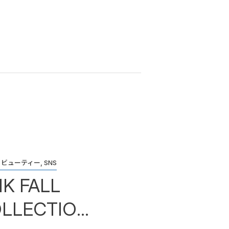
ビューティー, SNS
K FALL
LLECTIO