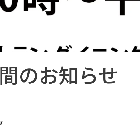
間のお知らせ
す