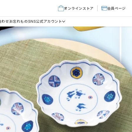
オンラインストア
会員ページ
合わせ
お忘れもの
SNS公式アカウント