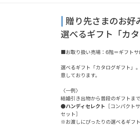
| 
贈り先さまのお好
選べるギフト「カタ
■お取り扱い売場：6階＝ギフトサ
選べるギフト「カタログギフト」
意しております。
〈一例〉
結婚引き出物から普段のギフトま
●ハンディセレクト
［コンパクト
セット］
※お渡しにぴったりの選べるギフ