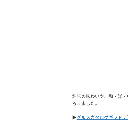
名店の味わいや、和・洋・
ろえました。
▶
グルメカタログギフト 