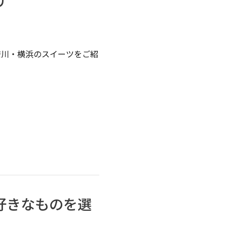
げ
奈川・横浜のスイーツをご紹
好きなものを選