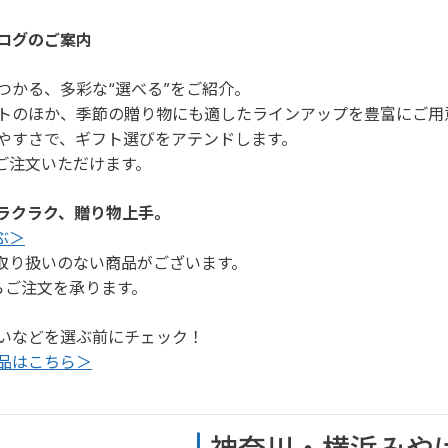
ログのご案内
つかる、多彩な“選べる”をご紹介。
トのほか、季節の贈り物にも適したラインアップを豊富にご用
やすさで、ギフト選びをアテンドします。
もご注文いただけます。
でラクラク、贈り物上手。
ぶ＞
お取り扱いのない商品がございます。
らご注文を承ります。
いなどを選ぶ前にチェック！
品はこちら＞