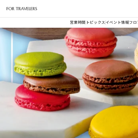
FOR TRAVELERS
営業時間
トピックス
イベント情報
フロ