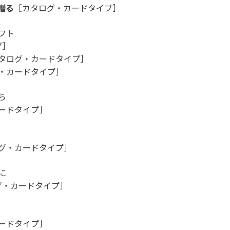
贈る
［カタログ・カードタイプ］
フト
プ］
タログ・カードタイプ］
・カードタイプ］
ら
ードタイプ］
グ・カードタイプ］
に
グ・カードタイプ］
ードタイプ］