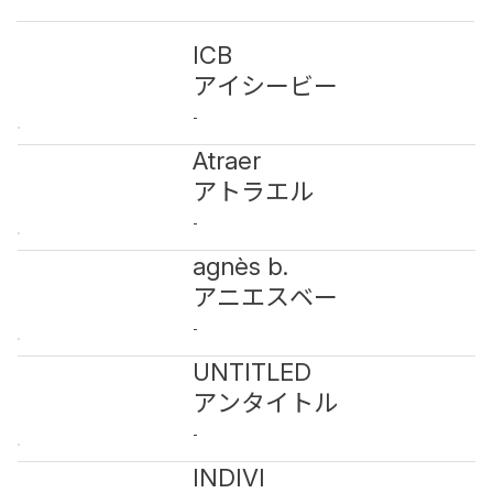
ICB
アイシービー
-
Atraer
アトラエル
-
agnès b.
アニエスベー
-
UNTITLED
アンタイトル
-
INDIVI