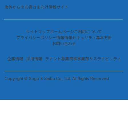
海外からのお客さま向け情報サイト
サイトマップ
ホームページご利用について
プライバシーポリシー情報
情報セキュリティ基本方針
お問い合わせ
企業情報
採用情報
テナント募集
商事事業部
サステナビリティ
Copyright © Sogo & Seibu Co., Ltd. All Rights Reserved.