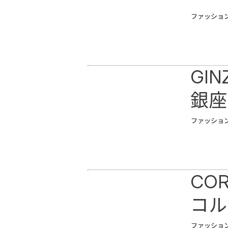
ファッショ
GIN
銀座
ファッショ
COR
コル
ファッショ