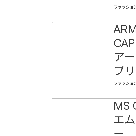
ファッショ
ARM
CAP
アー
プリ
ファッショ
MS 
エム
ー