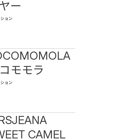
ヤー
ッション
OCOMOMOLA
コモモラ
ッション
RSJEANA
WEET CAMEL